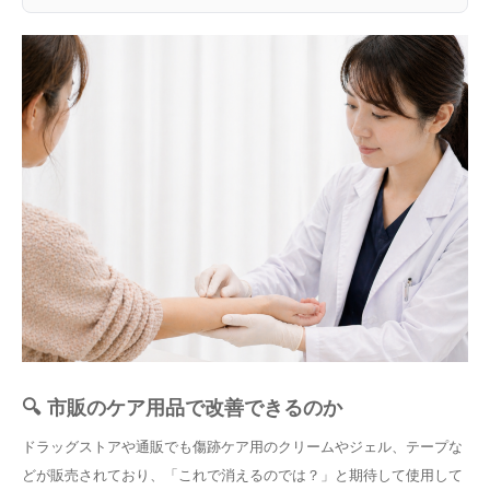
🔍 市販のケア用品で改善できるのか
ドラッグストアや通販でも傷跡ケア用のクリームやジェル、テープな
どが販売されており、「これで消えるのでは？」と期待して使用して