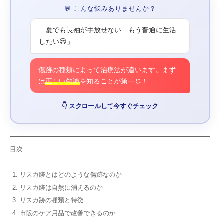
💬 こんな悩みありませんか？
「夏でも長袖が手放せない…もう普通に生活
したい😢」
傷跡の種類によって治療法が違います。まず
は
正しい知識
を知ることが第一歩！
👇 スクロールして今すぐチェック
目次
リスカ跡とはどのような傷跡なのか
リスカ跡は自然に消えるのか
リスカ跡の種類と特徴
市販のケア用品で改善できるのか