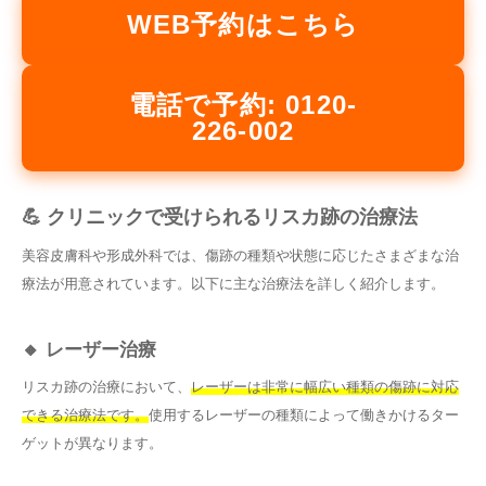
WEB予約はこちら
電話で予約: 0120-
226-002
💪 クリニックで受けられるリスカ跡の治療法
美容皮膚科や形成外科では、傷跡の種類や状態に応じたさまざまな治
療法が用意されています。以下に主な治療法を詳しく紹介します。
🔸 レーザー治療
リスカ跡の治療において、
レーザーは非常に幅広い種類の傷跡に対応
できる治療法です。
使用するレーザーの種類によって働きかけるター
ゲットが異なります。