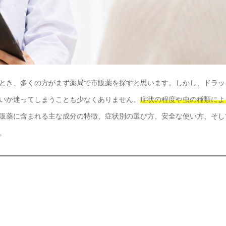
とき、多くの方がまず薬局で市販薬を探すと思います。しかし、ドラッ
いか迷ってしまうことも少なくありません。
症状の程度や虫の種類によ
販薬に含まれる主な成分の特徴、症状別の選び方、安全な使い方、そし
。