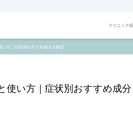
クリニック
使い方｜症状別おすすめ成分を解説
と使い方｜症状別おすすめ成分