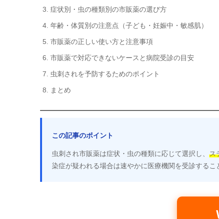
症状別・虫の種類別の市販薬の選び方
年齢・体質別の注意点（子ども・妊娠中・敏感肌）
市販薬の正しい使い方と注意事項
市販薬で対応できないケースと病院受診の目安
虫刺されを予防するためのポイント
まとめ
この記事のポイント
虫刺され市販薬は症状・虫の種類に応じて選択し、
ス
染症が疑われる場合は速やかに医療機関を受診するこ