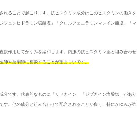
されることで起こります。抗ヒスタミン成分はこのヒスタミンの働きを
ジフェンヒドラミン塩酸塩」「クロルフェニラミンマレイン酸塩」「マ
直接作用してかゆみを緩和します。内服の抗ヒスタミン薬と組み合わせ
医師や薬剤師に相談することが望ましいです。
成分です。代表的なものに「リドカイン」「ジブカイン塩酸塩」があり
です。他の成分と組み合わせて配合されることが多く、特にかゆみが強