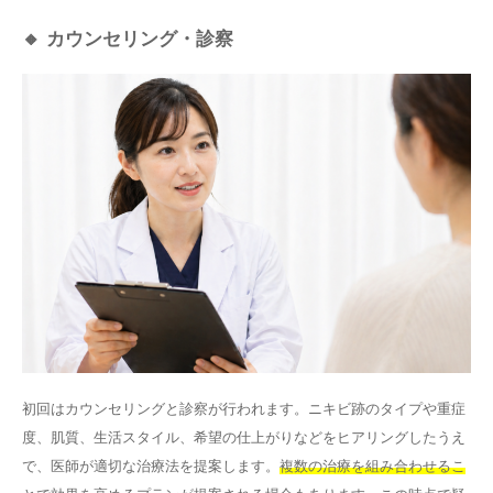
🔸 カウンセリング・診察
初回はカウンセリングと診察が行われます。ニキビ跡のタイプや重症
度、肌質、生活スタイル、希望の仕上がりなどをヒアリングしたうえ
で、医師が適切な治療法を提案します。
複数の治療を組み合わせるこ