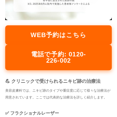
WEB予約はこちら
電話で予約: 0120-
226-002
💪 クリニックで受けられるニキビ跡の治療法
美容皮膚科では、ニキビ跡のタイプや重症度に応じて様々な治療法が
用意されています。ここでは代表的な治療法を詳しく紹介します。
✅ フラクショナルレーザー