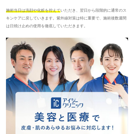
施術当日は洗顔や化粧を控えて
いただき、翌日から段階的に通常のス
キンケアに戻していきます。紫外線対策は特に重要で、施術後数週間
は日焼け止めの使用を徹底していただきます。