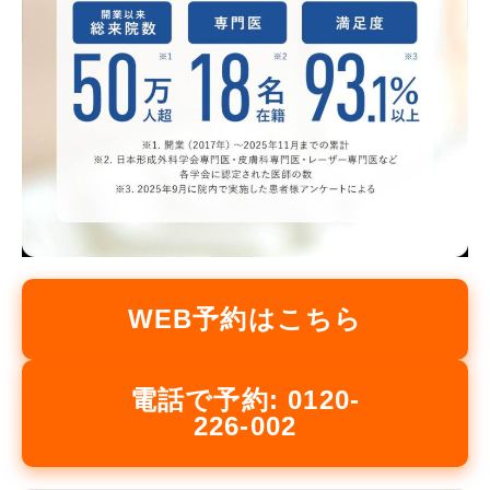
WEB予約はこちら
電話で予約: 0120-
226-002