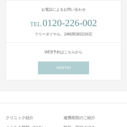
お電話によるお問い合わせ
0120-226-002
TEL.
フリーダイヤル、24時間365日対応
WEB予約はこちらから
WEB予約
クリニック紹介
連携医院のご紹介