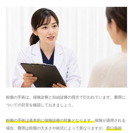
粉瘤の手術は、保険診療と自由診療の両方で行われています。費用に
ついての目安を確認しておきましょう。
粉瘤の手術は基本的に保険診療の対象となります。
保険が適用される
場合、費用は粉瘤の大きさや術式によって異なりますが、
窓口負担