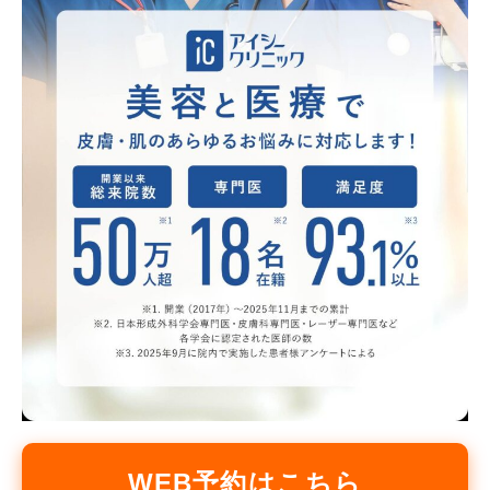
WEB予約はこちら