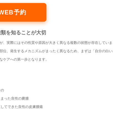
WEB予約
は種類を知ることが大切
が、実際にはその性質や原因が大きく異なる複数の状態が存在していま
部位、発生するメカニズムがまったく異なるため、まずは「自分の白い
なケアへの第一歩となります。
もの
たまった良性の嚢腫
殖してできた良性の皮膚腫瘍