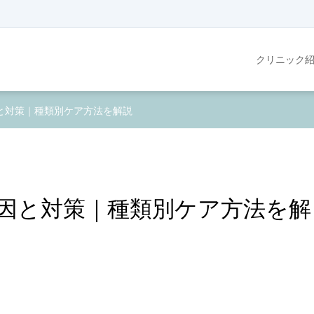
クリニック
と対策｜種類別ケア方法を解説
因と対策｜種類別ケア方法を解