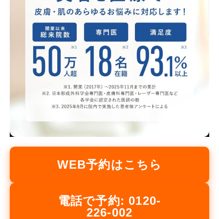
WEB予約はこちら
電話で予約: 0120-
226-002