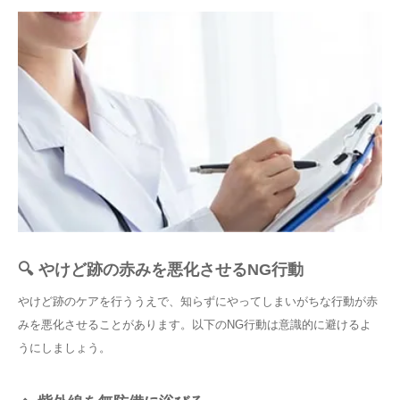
🔍 やけど跡の赤みを悪化させるNG行動
やけど跡のケアを行ううえで、知らずにやってしまいがちな行動が赤
みを悪化させることがあります。以下のNG行動は意識的に避けるよ
うにしましょう。