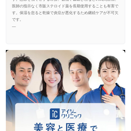
医師の指示なく市販ステロイド薬を長期使用することも有害で
す。保湿を怠ると乾燥で炎症が悪化するため継続ケアが不可欠
です。
—