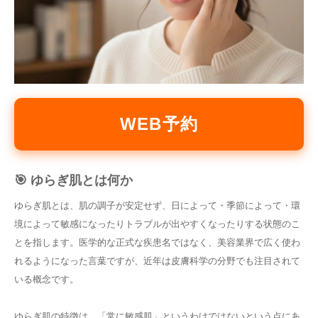
WEB予約
🎯 ゆらぎ肌とは何か
ゆらぎ肌とは、肌の調子が安定せず、日によって・季節によって・環
境によって敏感になったりトラブルが出やすくなったりする状態のこ
とを指します。医学的な正式な疾患名ではなく、美容業界で広く使わ
れるようになった言葉ですが、近年は皮膚科学の分野でも注目されて
いる概念です。
ゆらぎ肌の特徴は、「常に敏感肌」というわけではないという点にあ