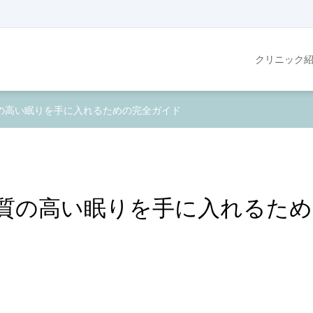
クリニック
の高い眠りを手に入れるための完全ガイド
質の高い眠りを手に入れるため