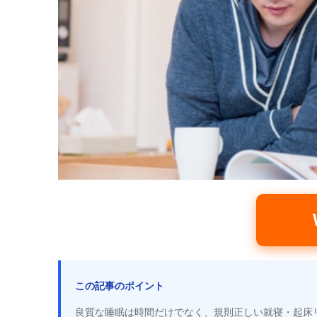
この記事のポイント
良質な睡眠は時間だけでなく、規則正しい就寝・起床リズ