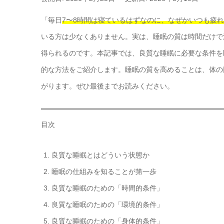
「毎日
7〜8時間は寝ているはずなのに、なぜかいつも疲
いる方は少なくありません。実は、睡眠の質は時間だけで
得られるのです。本記事では、良質な睡眠に必要な条件を
的な方法をご紹介します。睡眠の質を高めることは、体の
がります。ぜひ最後までお読みください。
目次
良質な睡眠とはどういう状態か
睡眠の仕組みを知ることが第一歩
良質な睡眠のための「時間的条件」
良質な睡眠のための「環境的条件」
良質な睡眠のための「身体的条件」