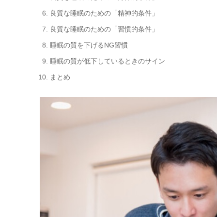
良質な睡眠のための「精神的条件」
良質な睡眠のための「習慣的条件」
睡眠の質を下げるNG習慣
睡眠の質が低下しているときのサイン
まとめ