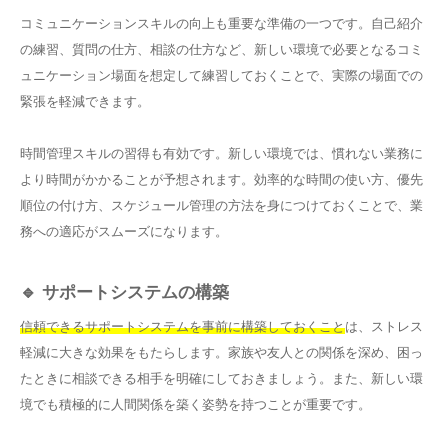
コミュニケーションスキルの向上も重要な準備の一つです。自己紹介
の練習、質問の仕方、相談の仕方など、新しい環境で必要となるコミ
ュニケーション場面を想定して練習しておくことで、実際の場面での
緊張を軽減できます。
時間管理スキルの習得も有効です。新しい環境では、慣れない業務に
より時間がかかることが予想されます。効率的な時間の使い方、優先
順位の付け方、スケジュール管理の方法を身につけておくことで、業
務への適応がスムーズになります。
🔹 サポートシステムの構築
信頼できるサポートシステムを事前に構築しておくこと
は、ストレス
軽減に大きな効果をもたらします。家族や友人との関係を深め、困っ
たときに相談できる相手を明確にしておきましょう。また、新しい環
境でも積極的に人間関係を築く姿勢を持つことが重要です。