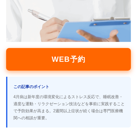
WEB予約
この記事のポイント
4月病は新年度の環境変化によるストレス反応で、睡眠改善・
適度な運動・リラクゼーション技法などを事前に実践すること
で予防効果が高まる。2週間以上症状が続く場合は専門医療機
関への相談が重要。