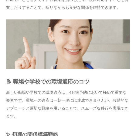
案したりすることで、断りながらも良好な関係を維持できます。
📝 職場や学校での環境適応のコツ
新しい職場や学校での環境適応は、4月病予防において極めて重要な
要素です。環境への適応は一朝一夕には達成できませんが、段階的な
アプローチと適切な戦略を用いることで、スムーズな移行を実現でき
ます。
✨ 初期の関係構築戦略