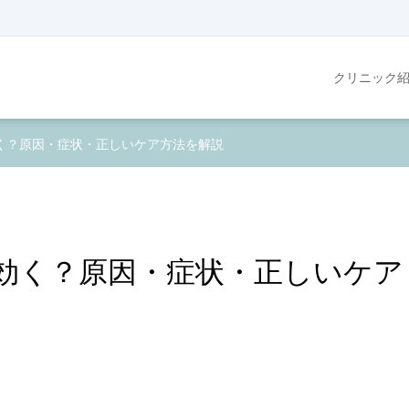
クリニック
く？原因・症状・正しいケア方法を解説
効く？原因・症状・正しいケア