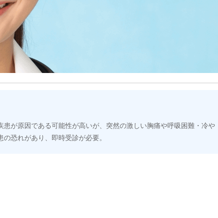
疾患が原因である可能性が高いが、突然の激しい胸痛や呼吸困難・冷や
患の恐れがあり、即時受診が必要。