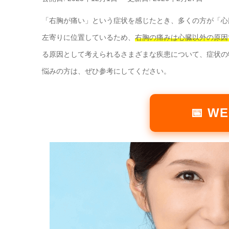
「右胸が痛い」という症状を感じたとき、多くの方が「心
左寄りに位置しているため、
右胸の痛みは心臓以外の原因
る原因として考えられるさまざまな疾患について、症状の
悩みの方は、ぜひ参考にしてください。
📅 