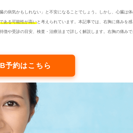
臓の病気かもしれない」と不安になることでしょう。しかし、心臓は体
である可能性が高い
と考えられています。本記事では、右胸に痛みを感
特徴や受診の目安、検査・治療法まで詳しく解説します。右胸の痛みで
WEB予約はこちら