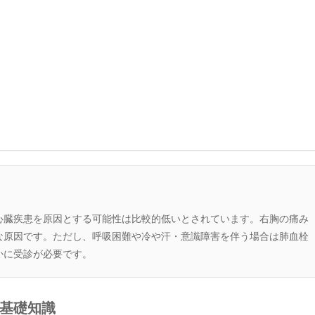
心臓疾患を原因とする可能性は比較的低いとされています。右胸の痛み
な原因です。ただし、呼吸困難や冷や汗・意識障害を伴う場合は肺血栓
かに受診が必要です。
い基礎知識