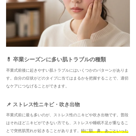
💊 卒業シーズンに多い肌トラブルの種類
卒業式前後に起きやすい肌トラブルにはいくつかのパターンがありま
す。自分の症状がどのタイプに当てはまるかを把握することで、適切
なケアにつなげることができます。
📌 ストレス性ニキビ・吹き出物
卒業式前に最も多いのが、ストレス性のニキビや吹き出物です。普段
はそれほどニキビができない方でも、ストレスや睡眠不足が重なるこ
とで突然肌荒れが起きることがあります。
特に額、鼻、あごといった