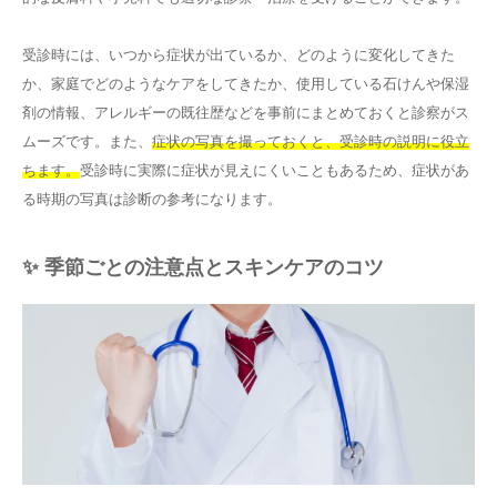
受診時には、いつから症状が出ているか、どのように変化してきた
か、家庭でどのようなケアをしてきたか、使用している石けんや保湿
剤の情報、アレルギーの既往歴などを事前にまとめておくと診察がス
ムーズです。また、
症状の写真を撮っておくと、受診時の説明に役立
ちます。
受診時に実際に症状が見えにくいこともあるため、症状があ
る時期の写真は診断の参考になります。
✨ 季節ごとの注意点とスキンケアのコツ