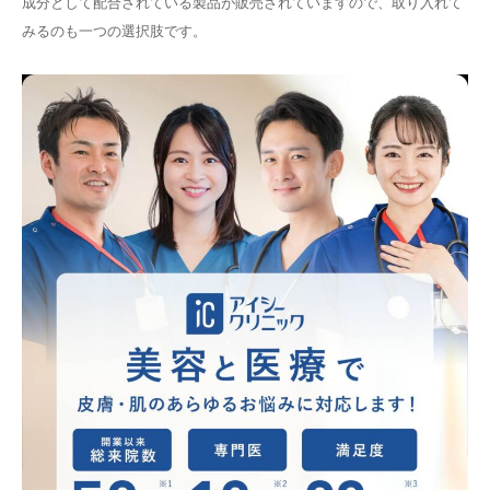
成分として配合されている製品が販売されていますので、取り入れて
みるのも一つの選択肢です。