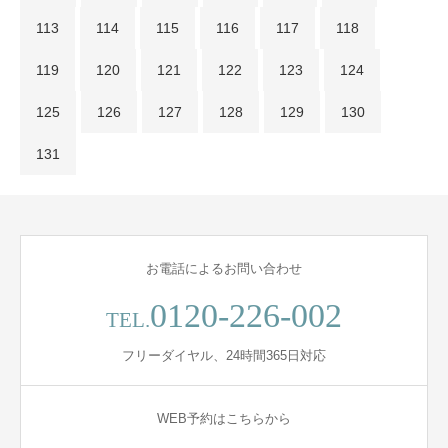
113
114
115
116
117
118
119
120
121
122
123
124
125
126
127
128
129
130
131
お電話によるお問い合わせ
0120-226-002
TEL.
フリーダイヤル、24時間365日対応
WEB予約はこちらから