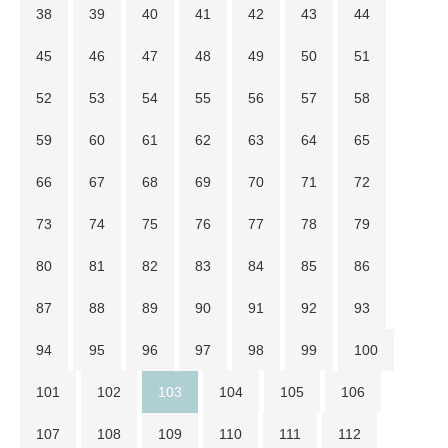
38
39
40
41
42
43
44
45
46
47
48
49
50
51
52
53
54
55
56
57
58
59
60
61
62
63
64
65
66
67
68
69
70
71
72
73
74
75
76
77
78
79
80
81
82
83
84
85
86
87
88
89
90
91
92
93
94
95
96
97
98
99
100
101
102
103
104
105
106
107
108
109
110
111
112