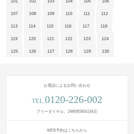
101
102
103
104
105
106
107
108
109
110
111
112
113
114
115
116
117
118
119
120
121
122
123
124
125
126
127
128
129
130
お電話によるお問い合わせ
0120-226-002
TEL.
フリーダイヤル、24時間365日対応
WEB予約はこちらから