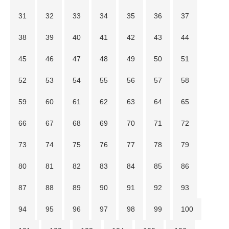
31
32
33
34
35
36
37
38
39
40
41
42
43
44
45
46
47
48
49
50
51
52
53
54
55
56
57
58
59
60
61
62
63
64
65
66
67
68
69
70
71
72
73
74
75
76
77
78
79
80
81
82
83
84
85
86
87
88
89
90
91
92
93
94
95
96
97
98
99
100