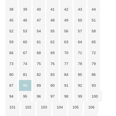
38
39
40
41
42
43
44
45
46
47
48
49
50
51
52
53
54
55
56
57
58
59
60
61
62
63
64
65
66
67
68
69
70
71
72
73
74
75
76
77
78
79
80
81
82
83
84
85
86
87
88
89
90
91
92
93
94
95
96
97
98
99
100
101
102
103
104
105
106