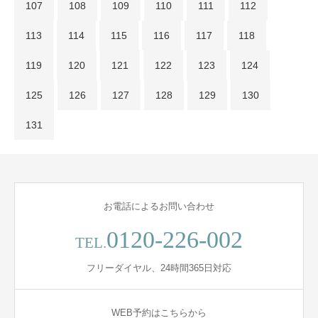
107
108
109
110
111
112
113
114
115
116
117
118
119
120
121
122
123
124
125
126
127
128
129
130
131
お電話によるお問い合わせ
0120-226-002
TEL.
フリーダイヤル、24時間365日対応
WEB予約はこちらから