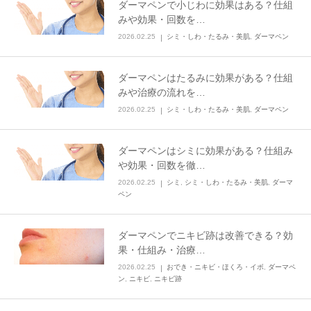
ダーマペンで小じわに効果はある？仕組
みや効果・回数を…
2026.02.25
シミ・しわ・たるみ・美肌
,
ダーマペン
ダーマペンはたるみに効果がある？仕組
みや治療の流れを…
2026.02.25
シミ・しわ・たるみ・美肌
,
ダーマペン
ダーマペンはシミに効果がある？仕組み
や効果・回数を徹…
2026.02.25
シミ
,
シミ・しわ・たるみ・美肌
,
ダーマ
ペン
ダーマペンでニキビ跡は改善できる？効
果・仕組み・治療…
2026.02.25
おでき・ニキビ・ほくろ・イボ
,
ダーマペ
ン
,
ニキビ
,
ニキビ跡