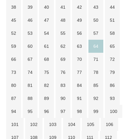
38
39
40
41
42
43
44
45
46
47
48
49
50
51
52
53
54
55
56
57
58
59
60
61
62
63
64
65
66
67
68
69
70
71
72
73
74
75
76
77
78
79
80
81
82
83
84
85
86
87
88
89
90
91
92
93
94
95
96
97
98
99
100
101
102
103
104
105
106
107
108
109
110
111
112