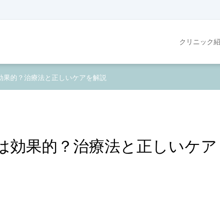
クリニック
効果的？治療法と正しいケアを解説
は効果的？治療法と正しいケア