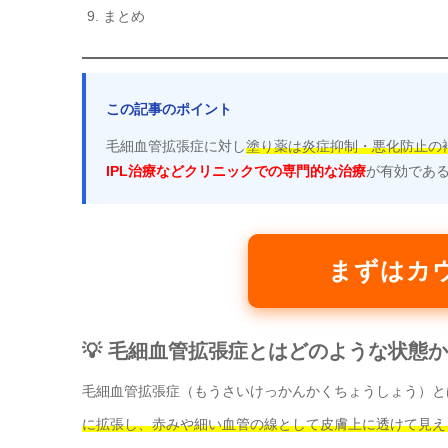
まとめ
この記事のポイント
毛細血管拡張症に対し
塗り薬は炎症抑制・悪化防止の
IPL治療などクリニックでの専門的な治療
が有効であ
まずはカ
💡 毛細血管拡張症とはどのような状態か
毛細血管拡張症（もうさいけっかんかくちょうしょう）と
に拡張し、赤みや細い血管の線として皮膚上に透けて見え