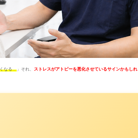
くなる…
」それ、
ストレスがアトピーを悪化させているサインかもしれ