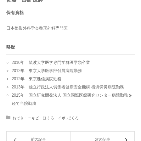
保有資格
日本整形外科学会整形外科専門医
略歴
2010年 筑波大学医学専門学群医学類卒業
2012年 東京大学医学部付属病院勤務
2012年 東京逓信病院勤務
2013年 独立行政法人労働者健康安全機構 横浜労災病院勤務
2015年 国立研究開発法人 国立国際医療研究センター病院勤務を
経て当院勤務
おでき・ニキビ・ほくろ・イボ
,
ほくろ
前の記事
次の記事