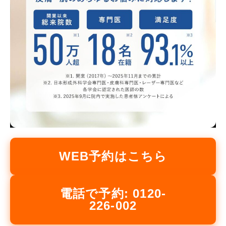
WEB予約はこちら
電話で予約: 0120-
226-002