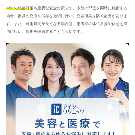
術中の感染対策
も重要な安全対策です。多数の部位を同時に施術する
場合、器具の交換や消毒を適切に行い、交差感染を防ぐ必要がありま
す。また、施術時間が長くなる場合は、患者様の体位変換や休憩を適
切に行い、負担を軽減することも大切です。