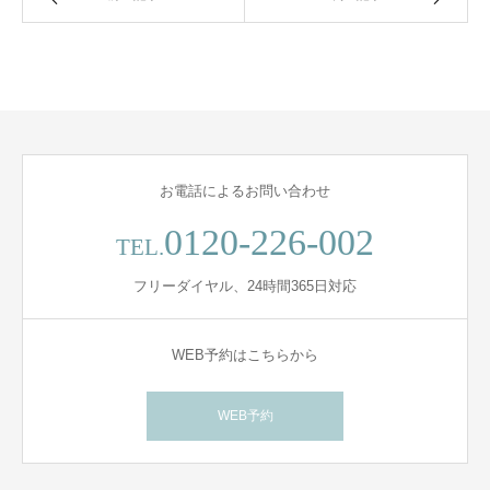
お電話によるお問い合わせ
0120-226-002
TEL.
フリーダイヤル、24時間365日対応
WEB予約はこちらから
WEB予約