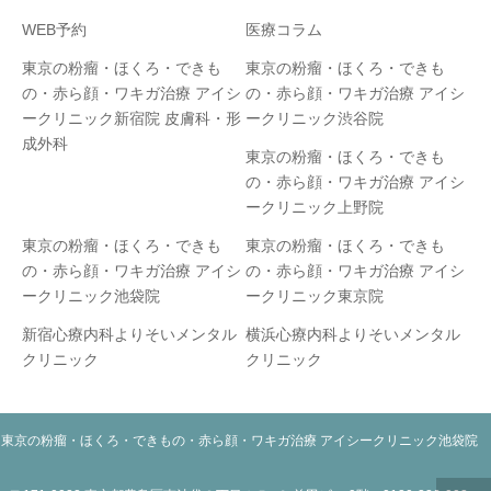
WEB予約
医療コラム
東京の粉瘤・ほくろ・できも
東京の粉瘤・ほくろ・できも
の・赤ら顔・ワキガ治療 アイシ
の・赤ら顔・ワキガ治療 アイシ
ークリニック新宿院 皮膚科・形
ークリニック渋谷院
成外科
東京の粉瘤・ほくろ・できも
の・赤ら顔・ワキガ治療 アイシ
ークリニック上野院
東京の粉瘤・ほくろ・できも
東京の粉瘤・ほくろ・できも
の・赤ら顔・ワキガ治療 アイシ
の・赤ら顔・ワキガ治療 アイシ
ークリニック池袋院
ークリニック東京院
新宿心療内科よりそいメンタル
横浜心療内科よりそいメンタル
クリニック
クリニック
東京の粉瘤・ほくろ・できもの・赤ら顔・ワキガ治療 アイシークリニック池袋院