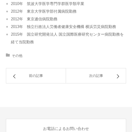
2010年 筑波大学医学専門学群医学類卒業
2012年 東京大学医学部付属病院勤務
2012年 東京逓信病院勤務
2013年 独立行政法人労働者健康安全機構 横浜労災病院勤務
2015年 国立研究開発法人 国立国際医療研究センター病院勤務を
経て当院勤務
その他
前の記事
次の記事
お電話によるお問い合わせ