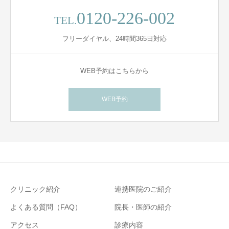
0120-226-002
TEL.
フリーダイヤル、24時間365日対応
WEB予約はこちらから
WEB予約
クリニック紹介
連携医院のご紹介
よくある質問（FAQ）
院長・医師の紹介
アクセス
診療内容