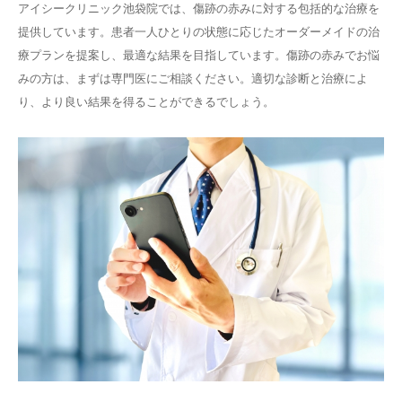
アイシークリニック池袋院では、傷跡の赤みに対する包括的な治療を
提供しています。患者一人ひとりの状態に応じたオーダーメイドの治
療プランを提案し、最適な結果を目指しています。傷跡の赤みでお悩
みの方は、まずは専門医にご相談ください。適切な診断と治療によ
り、より良い結果を得ることができるでしょう。