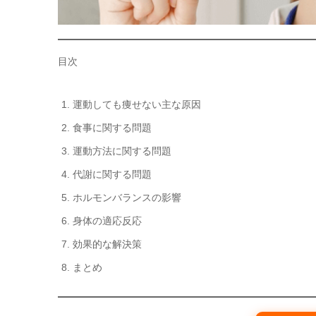
目次
運動しても痩せない主な原因
食事に関する問題
運動方法に関する問題
代謝に関する問題
ホルモンバランスの影響
身体の適応反応
効果的な解決策
まとめ