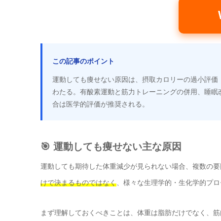
この記事のポイント
運動しても痩せない原因は、摂取カロリーの過小評価
わたる。有酸素運動と筋力トレーニングの併用、睡眠
合は医学的評価が推奨される。
🎯 運動しても痩せない主な原因
運動しても期待した体重減少が見られない場合、複数の要
けで決まるものではなく
、様々な生理学的・生化学的プロ
まず理解しておくべきことは、体重は脂肪だけでなく、筋