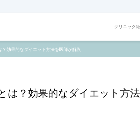
クリニック
は？効果的なダイエット方法を医師が解説
とは？効果的なダイエット方法