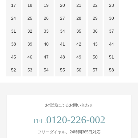
17
18
19
20
21
22
23
24
25
26
27
28
29
30
31
32
33
34
35
36
37
38
39
40
41
42
43
44
45
46
47
48
49
50
51
52
53
54
55
56
57
58
お電話によるお問い合わせ
0120-226-002
TEL.
フリーダイヤル、24時間365日対応