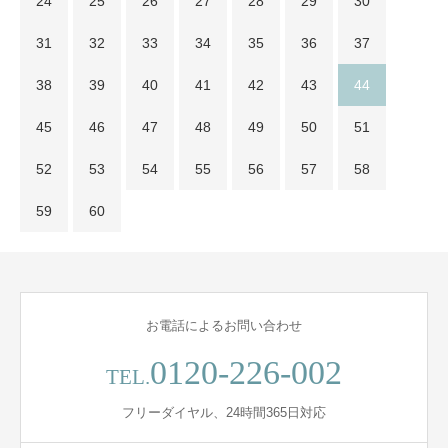
24
25
26
27
28
29
30
31
32
33
34
35
36
37
38
39
40
41
42
43
44
45
46
47
48
49
50
51
52
53
54
55
56
57
58
59
60
お電話によるお問い合わせ
0120-226-002
TEL.
フリーダイヤル、24時間365日対応