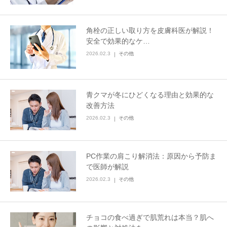
角栓の正しい取り方を皮膚科医が解説！
安全で効果的なケ…
2026.02.3
その他
青クマが冬にひどくなる理由と効果的な
改善方法
2026.02.3
その他
PC作業の肩こり解消法：原因から予防ま
で医師が解説
2026.02.3
その他
チョコの食べ過ぎで肌荒れは本当？肌へ