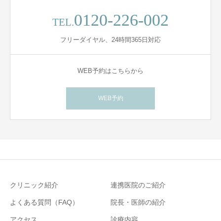
0120-226-002
TEL.
フリーダイヤル、24時間365日対応
WEB予約はこちらから
WEB予約
クリニック紹介
連携医院のご紹介
よくある質問（FAQ）
院長・医師の紹介
アクセス
診療内容