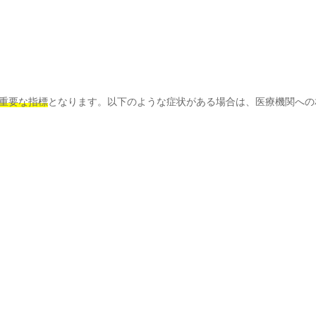
重要な指標
となります。以下のような症状がある場合は、医療機関への