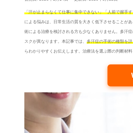
「汗が止まらなくて仕事に集中できない」「人前で握手す
による悩みは、日常生活の質を大きく低下させることがあ
術による治療を検討される方も少なくありません。多汗症
スクが異なります。本記事では、
多汗症の手術の種類を詳
らわかりやすくお伝えします。治療法を選ぶ際の判断材料