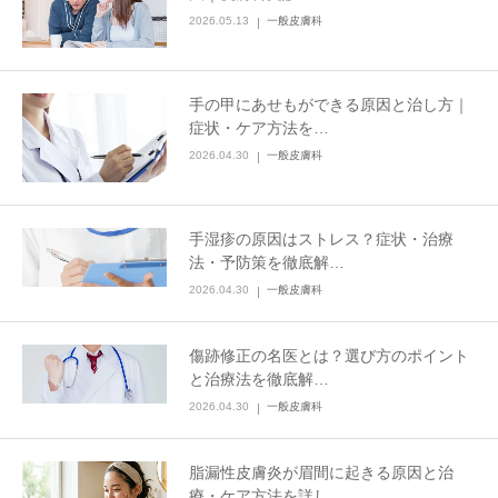
2026.05.13
一般皮膚科
手の甲にあせもができる原因と治し方｜
症状・ケア方法を…
2026.04.30
一般皮膚科
手湿疹の原因はストレス？症状・治療
法・予防策を徹底解…
2026.04.30
一般皮膚科
傷跡修正の名医とは？選び方のポイント
と治療法を徹底解…
2026.04.30
一般皮膚科
脂漏性皮膚炎が眉間に起きる原因と治
療・ケア方法を詳し…