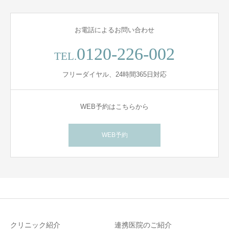
お電話によるお問い合わせ
0120-226-002
TEL.
フリーダイヤル、24時間365日対応
WEB予約はこちらから
WEB予約
クリニック紹介
連携医院のご紹介