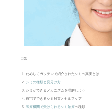
目次
ためしてガッテンで紹介されたシミの真実とは
シミの種類と見分け方
シミができるメカニズムを理解しよう
自宅でできるシミ対策とセルフケア
医療機関で受けられるシミ治療
の種類