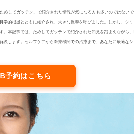
「ためしてガッテン」で紹介された情報が気になる方も多いのではないで
科学的根拠とともに紹介され、大きな反響を呼びました。しかし、シミ
す。本記事では、ためしてガッテンで紹介された知見を踏まえながら、
解説します。セルフケアから医療機関での治療まで、あなたに最適なシ
WEB予約はこちら