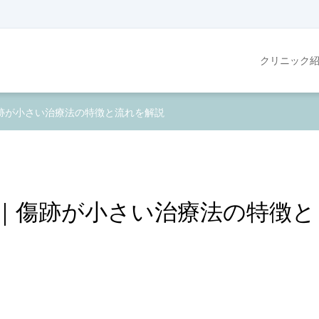
クリニック
跡が小さい治療法の特徴と流れを解説
｜傷跡が小さい治療法の特徴と