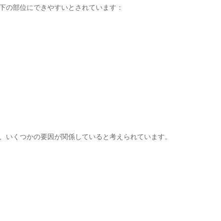
下の部位にできやすいとされています：
、いくつかの要因が関係していると考えられています。