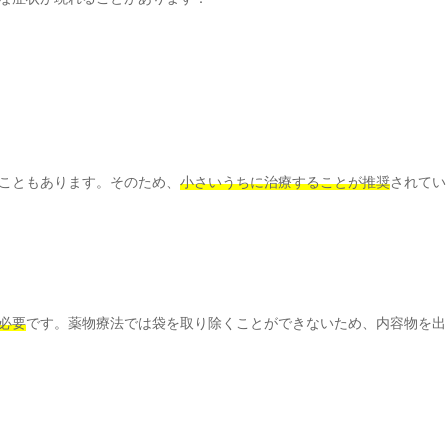
こともあります。そのため、
小さいうちに治療することが推奨
されてい
必要
です。薬物療法では袋を取り除くことができないため、内容物を出