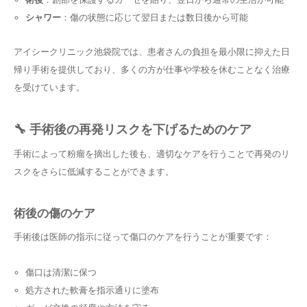
シャワー
：傷の状態に応じて翌日または数日後から可能
アイシークリニック池袋院では、患者さんの負担を最小限に抑えた日
帰り手術を提供しており、多くの方が仕事や学校を休むことなく治療
を受けています。
🔧 手術後の再発リスクを下げるためのケア
手術によって粉瘤を摘出した後も、適切なケアを行うことで再発のリ
スクをさらに低減することができます。
術後の傷のケア
手術後は医師の指示に従って傷口のケアを行うことが重要です：
傷口は清潔に保つ
処方された軟膏を指示通りに塗布