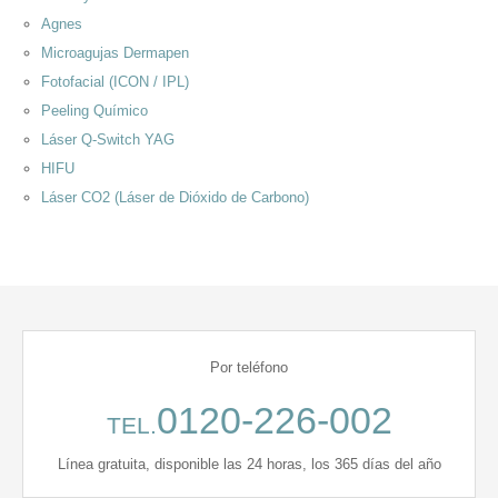
Agnes
Microagujas Dermapen
Fotofacial (ICON / IPL)
Peeling Químico
Láser Q-Switch YAG
HIFU
Láser CO2 (Láser de Dióxido de Carbono)
Por teléfono
0120-226-002
TEL.
Línea gratuita, disponible las 24 horas, los 365 días del año