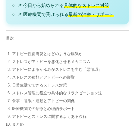
📌 今日から始められる
具体的なストレス対策
📌 医療機関で受けられる
最新の治療・サポート
目次
アトピー性皮膚炎とはどのような病気か
ストレスがアトピーを悪化させるメカニズム
アトピーによるかゆみがストレスを生む「悪循環」
ストレスの種類とアトピーへの影響
日常生活でできるストレス対策
ストレス管理に役立つ具体的なリラクゼーション法
食事・睡眠・運動とアトピーの関係
医療機関での治療と心理的サポート
アトピーとストレスに関するよくある誤解
まとめ