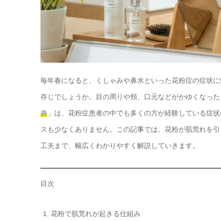
毎年春になると、くしゃみや鼻水といった花粉症の症状に
存じでしょうか。目の周りや頬、口元などがかゆくなった
炎
」は、花粉症患者の中でも多くの方が経験している症状
スも少なくありません。この記事では、花粉が肌荒れを引
工夫まで、幅広くわかりやすく解説していきます。
目次
花粉で肌荒れが起きる仕組み