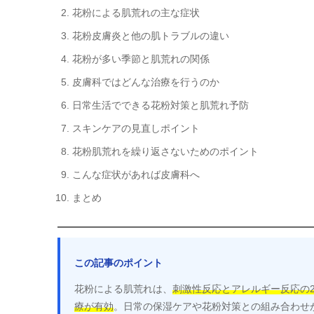
花粉による肌荒れの主な症状
花粉皮膚炎と他の肌トラブルの違い
花粉が多い季節と肌荒れの関係
皮膚科ではどんな治療を行うのか
日常生活でできる花粉対策と肌荒れ予防
スキンケアの見直しポイント
花粉肌荒れを繰り返さないためのポイント
こんな症状があれば皮膚科へ
まとめ
この記事のポイント
花粉による肌荒れは、
刺激性反応とアレルギー反応の
療が有効
。日常の保湿ケアや花粉対策との組み合わせ