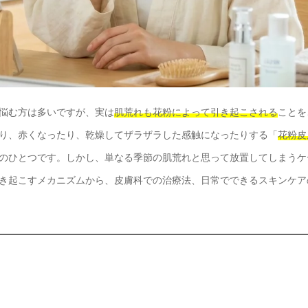
悩む方は多いですが、実は
肌荒れも花粉によって引き起こされる
ことを
り、赤くなったり、乾燥してザラザラした感触になったりする「
花粉皮
のひとつです。しかし、単なる季節の肌荒れと思って放置してしまうケ
き起こすメカニズムから、皮膚科での治療法、日常でできるスキンケア