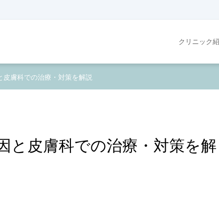
クリニック
と皮膚科での治療・対策を解説
因と皮膚科での治療・対策を解