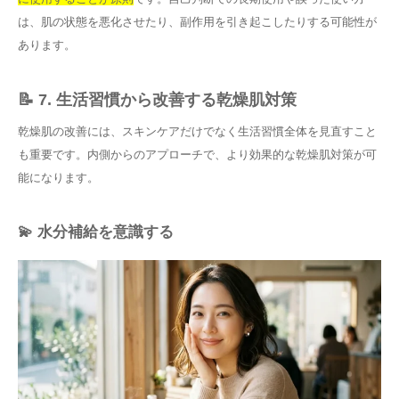
は、肌の状態を悪化させたり、副作用を引き起こしたりする可能性が
あります。
📝 7. 生活習慣から改善する乾燥肌対策
乾燥肌の改善には、スキンケアだけでなく生活習慣全体を見直すこと
も重要です。内側からのアプローチで、より効果的な乾燥肌対策が可
能になります。
💫 水分補給を意識する