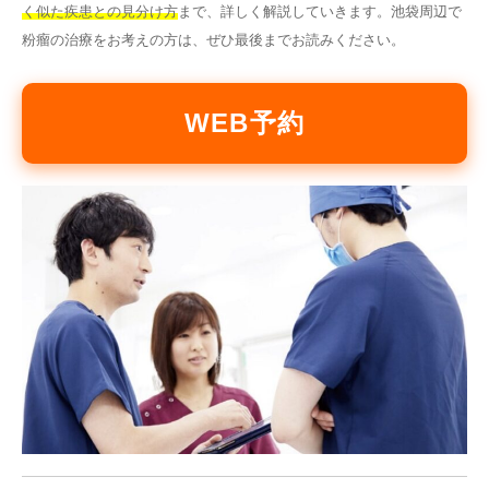
く似た疾患との見分け方
まで、詳しく解説していきます。池袋周辺で
粉瘤の治療をお考えの方は、ぜひ最後までお読みください。
WEB予約