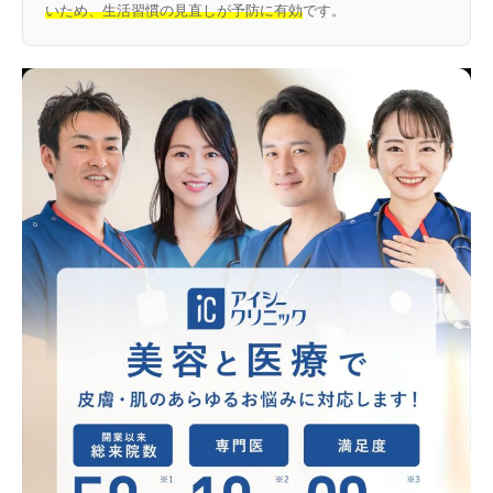
いため、生活習慣の見直しが予防に有効
です。