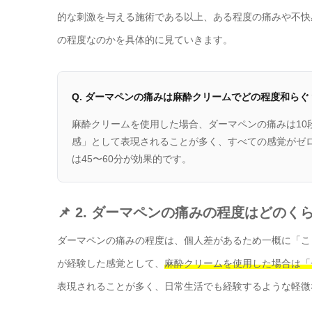
的な刺激を与える施術である以上、ある程度の痛みや不快
の程度なのかを具体的に見ていきます。
Q. ダーマペンの痛みは麻酔クリームでどの程度和らぐ
麻酔クリームを使用した場合、ダーマペンの痛みは10
感」として表現されることが多く、すべての感覚がゼ
は45〜60分が効果的です。
📌 2. ダーマペンの痛みの程度はどのく
ダーマペンの痛みの程度は、個人差があるため一概に「こ
が経験した感覚として、
麻酔クリームを使用した場合は「
表現されることが多く、日常生活でも経験するような軽微