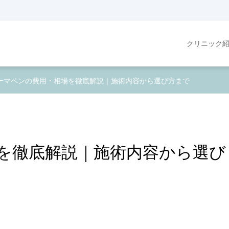
クリニック
ーマペンの費用・相場を徹底解説｜施術内容から選び方まで
を徹底解説｜施術内容から選び