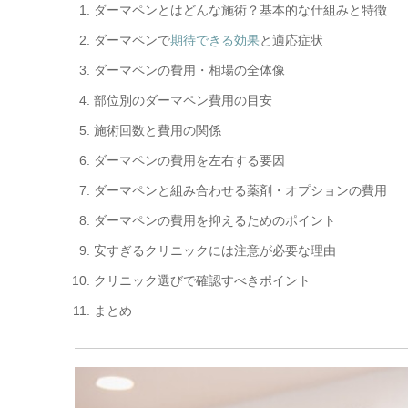
ダーマペンとはどんな施術？基本的な仕組みと特徴
ダーマペンで
期待できる効果
と適応症状
ダーマペンの費用・相場の全体像
部位別のダーマペン費用の目安
施術回数と費用の関係
ダーマペンの費用を左右する要因
ダーマペンと組み合わせる薬剤・オプションの費用
ダーマペンの費用を抑えるためのポイント
安すぎるクリニックには注意が必要な理由
クリニック選びで確認すべきポイント
まとめ