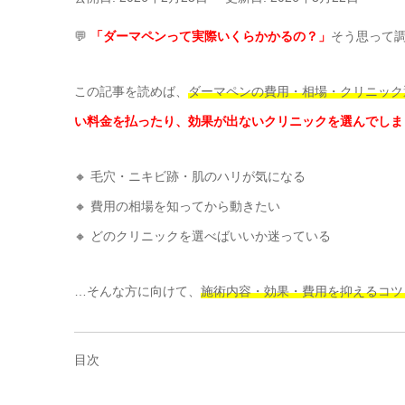
💬
「ダーマペンって実際いくらかかるの？」
そう思って
この記事を読めば、
ダーマペンの費用・相場・クリニック
い料金を払ったり、効果が出ないクリニックを選んでしま
🔸 毛穴・ニキビ跡・肌のハリが気になる
🔸 費用の相場を知ってから動きたい
🔸 どのクリニックを選べばいいか迷っている
…そんな方に向けて、
施術内容・効果・費用を抑えるコツ
目次