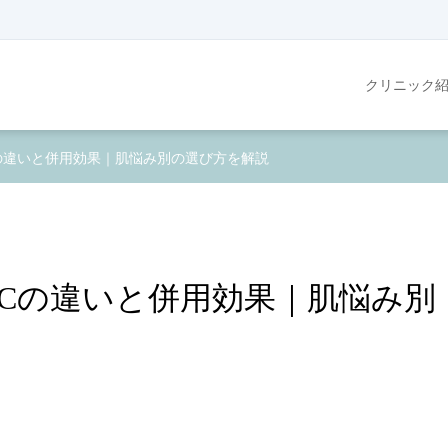
クリニック
の違いと併用効果｜肌悩み別の選び方を解説
Cの違いと併用効果｜肌悩み別