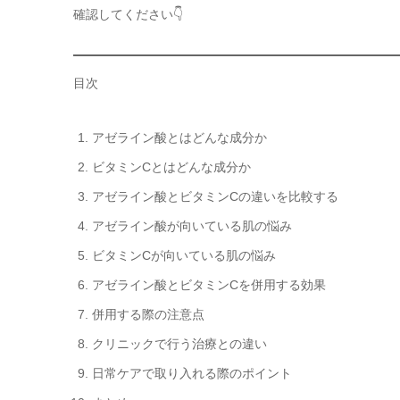
確認してください👇
目次
アゼライン酸とはどんな成分か
ビタミンCとはどんな成分か
アゼライン酸とビタミンCの違いを比較する
アゼライン酸が向いている肌の悩み
ビタミンCが向いている肌の悩み
アゼライン酸とビタミンCを併用する効果
併用する際の注意点
クリニックで行う治療との違い
日常ケアで取り入れる際のポイント