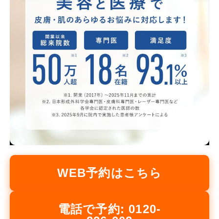
WEB予約はこちら
電話で予約: 0120-