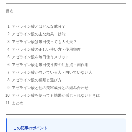
目次
アゼライン酸とはどんな成分？
アゼライン酸の主な効果・効能
アゼライン酸は毎日使っても大丈夫？
アゼライン酸の正しい使い方・使用頻度
アゼライン酸を毎日使うメリット
アゼライン酸を毎日使う際の注意点・副作用
アゼライン酸が向いている人・向いていない人
アゼライン酸の種類と選び方
アゼライン酸と他の美容成分との組み合わせ
アゼライン酸を使っても効果が感じられないときは
まとめ
この記事のポイント