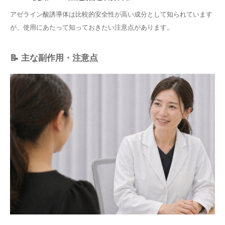
アゼライン酸誘導体は比較的安全性が高い成分として知られています
が、使用にあたって知っておきたい注意点があります。
📝 主な副作用・注意点