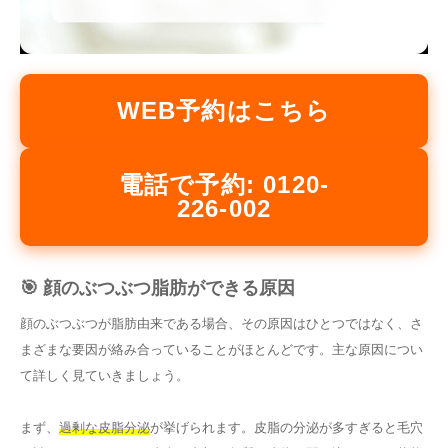
WEB予約はこちら
電話で予約: 0120-
226-002
🎯 顔のぶつぶつ脂肪ができる原因
顔のぶつぶつが脂肪由来である場合、その原因はひとつではなく、さ
まざまな要因が絡み合っていることがほとんどです。主な原因につい
て詳しく見ていきましょう。
まず、
過剰な皮脂分泌
が挙げられます。皮脂の分泌が多すぎると毛穴