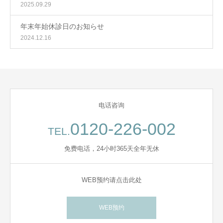
2025.09.29
年末年始休診日のお知らせ
2024.12.16
电话咨询
0120-226-002
TEL.
免费电话，24小时365天全年无休
WEB预约请点击此处
WEB预约