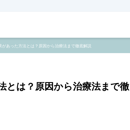
果があった方法とは？原因から治療法まで徹底解説
法とは？原因から治療法まで徹