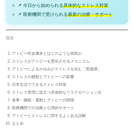
📌 今日から始められる
具体的なストレス対策
📌 医療機関で受けられる
最新の治療・サポート
目次
アトピー性皮膚炎とはどのような病気か
ストレスがアトピーを悪化させるメカニズム
アトピーによるかゆみがストレスを生む「悪循環」
ストレスの種類とアトピーへの影響
日常生活でできるストレス対策
ストレス管理に役立つ具体的なリラクゼーション法
食事・睡眠・運動とアトピーの関係
医療機関での治療と心理的サポート
アトピーとストレスに関するよくある誤解
まとめ